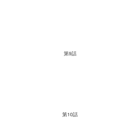
第9話
第10話