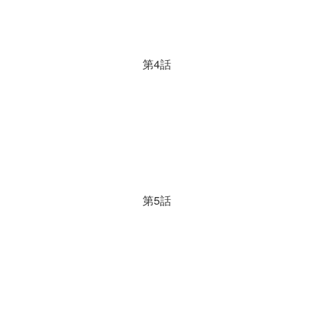
第4話
第5話