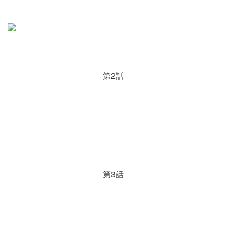
第2話
第3話