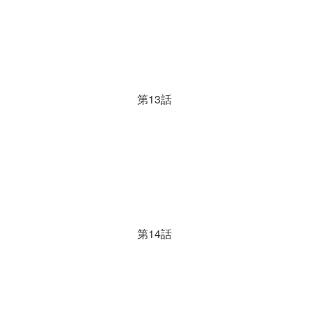
第13話
第14話