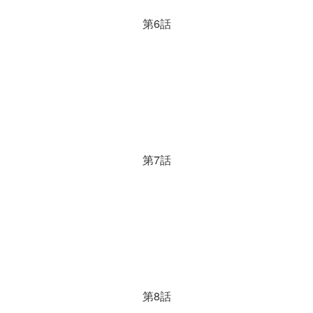
第6話
第7話
第8話