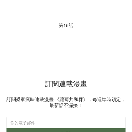
第15話
訂閱連載漫畫
訂閱梁家瘋味連載漫畫 《蘿蔔共和粿》，每週準時鎖定，
最新話不漏接！