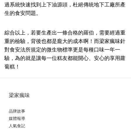
過系統快速找到上下油源頭，杜絕傳統地下工廠所產
生的食安問題。
綜合以上，若要生產出一條合格的羅伯，需要經過重
重的檢驗，背後也都是龐大的成本啊！而梁家瘋味針
對食安法所規定的微生物標準更是每種口味一年一
驗，為的就是讓每一位糕友都能開心、安心的享用蘿
蔔糕！
梁家瘋味
品牌故事
媒體報導
人氣食記