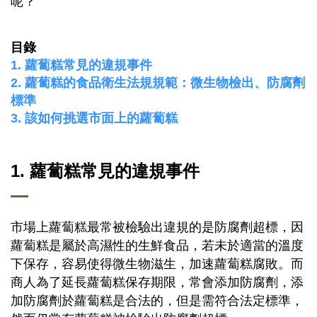
呢？
目錄
1. 蘿蔔糕常見的違規事件
2. 蘿蔔糕的食品衛生法規規範：微生物檢出、防腐劑
標準
3. 該如何挑選市面上的蘿蔔糕
1. 蘿蔔糕常見的違規事件
市場上蘿蔔糕最常被檢驗出違規的是防腐劑超標，因
蘿蔔糕是屬於高濕性的生鮮食品，若未於適當的溫度
下保存，容易使得微生物滋生，加速蘿蔔糕腐敗。而
商人為了延長蘿蔔糕保存期限，常會添加防腐劑，添
加防腐劑於蘿蔔糕是合法的，但是需符合法定標準，