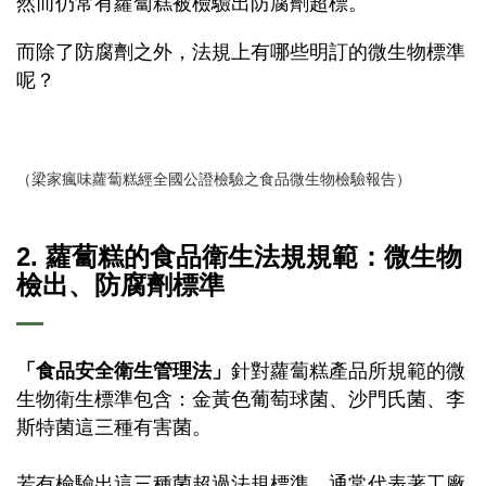
然而仍常有蘿蔔糕被檢驗出防腐劑超標。
而除了防腐劑之外，法規上有哪些明訂的微生物標準
呢？
（梁家瘋味蘿蔔糕經全國公證檢驗之食品微生物檢驗報告）
2. 蘿蔔糕的食品衛生法規規範：微生物
檢出、防腐劑標準
「食品安全衛生管理法」
針對蘿蔔糕產品所規範的微
生物衛生標準包含：金黃色葡萄球菌、沙門氏菌、李
斯特菌這三種有害菌。
若有檢驗出這三種菌超過法規標準，通常代表著工廠