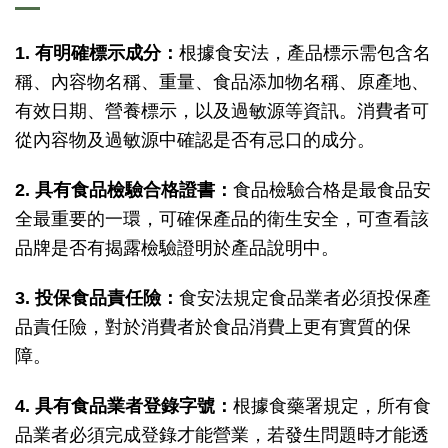
1. 有明確標示成分：
根據食安法，產品標示需包含名
稱、內容物名稱、重量、食品添加物名稱、原產地、
有效日期、營養標示，以及過敏源等資訊。消費者可
從內容物及過敏源中確認是否有忌口的成分。
2. 具有食品檢驗合格證書：
食品檢驗合格是最食品安
全最重要的一環，可確保產品的衛生安全，可查看該
品牌是否有揭露檢驗證明於產品說明中。
3. 投保食品責任險：
食安法規定食品業者必須投保產
品責任險，對於消費者於食品消費上更有實質的保
障。
4. 具有食品業者登錄字號：
根據食藥署規定，所有食
品業者必須完成登錄才能營業，若發生問題時才能透